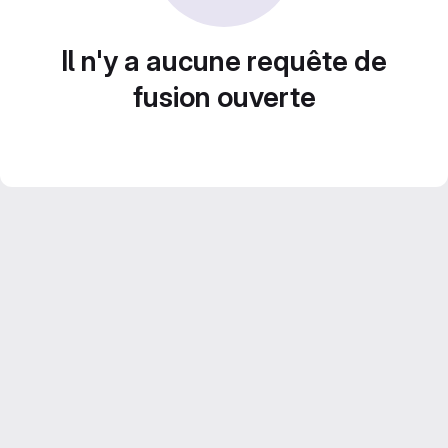
Il n'y a aucune requête de
fusion ouverte