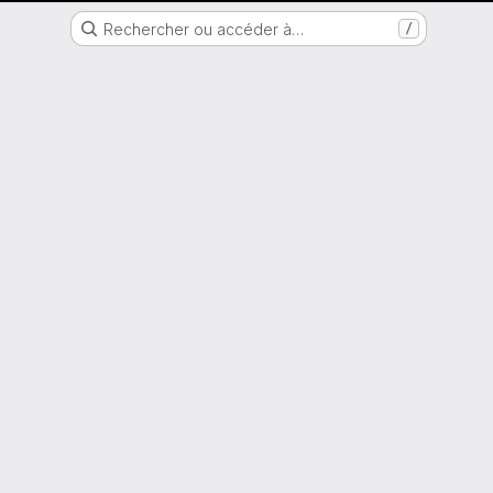
Nantes Université
Rechercher ou accéder à…
/