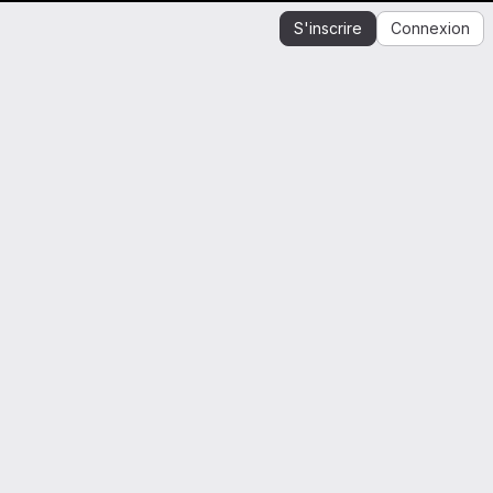
S'inscrire
Connexion