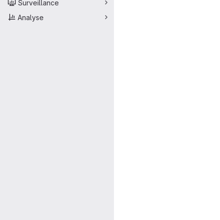
Surveillance
Analyse