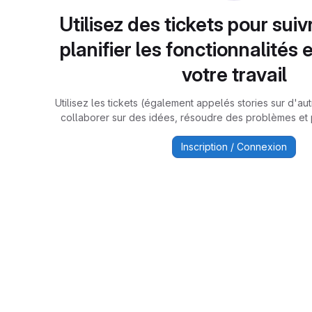
Utilisez des tickets pour suiv
planifier les fonctionnalités 
votre travail
Utilisez les tickets (également appelés stories sur d'a
collaborer sur des idées, résoudre des problèmes et pl
Inscription / Connexion