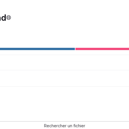
nd
Rechercher un fichier