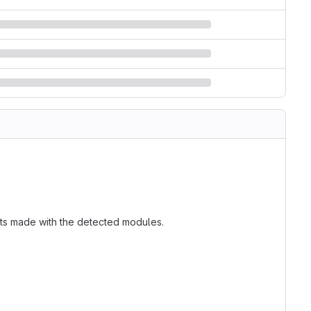
ts made with the detected modules.