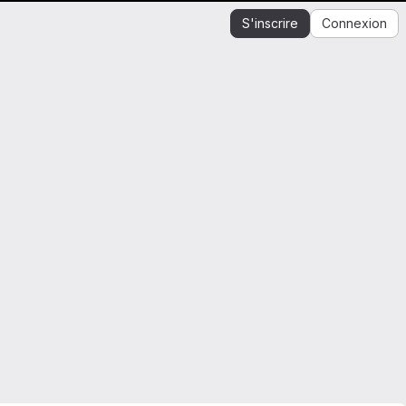
S'inscrire
Connexion