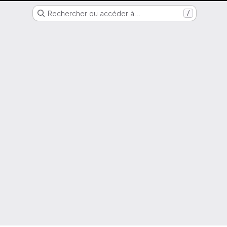
Nantes Université
Rechercher ou accéder à…
/