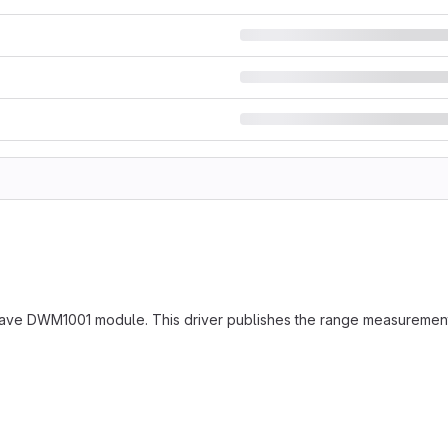
ave DWM1001 module. This driver publishes the range measuremen