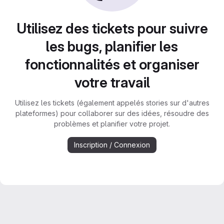
Utilisez des tickets pour suivre
les bugs, planifier les
fonctionnalités et organiser
votre travail
Utilisez les tickets (également appelés stories sur d'autres
plateformes) pour collaborer sur des idées, résoudre des
problèmes et planifier votre projet.
Inscription / Connexion