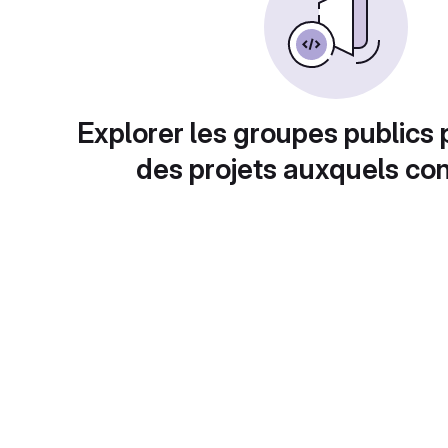
Explorer les groupes publics 
des projets auxquels con