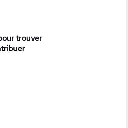
pour trouver
tribuer