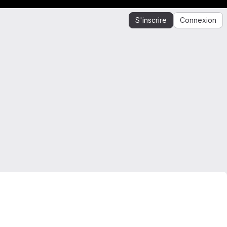
S'inscrire
Connexion