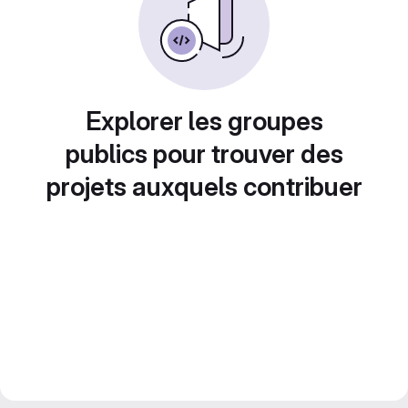
Explorer les groupes
publics pour trouver des
projets auxquels contribuer