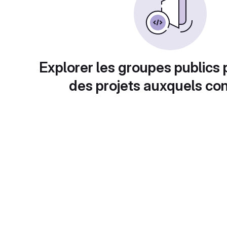
Explorer les groupes publics 
des projets auxquels con