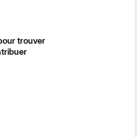
pour trouver
tribuer