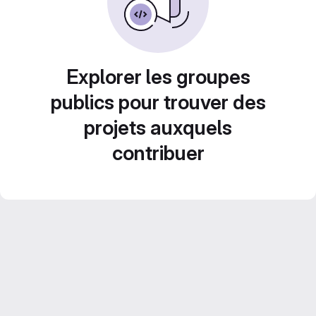
Explorer les groupes
publics pour trouver des
projets auxquels
contribuer