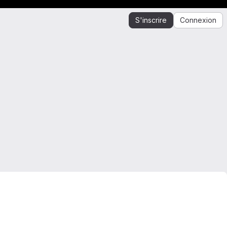
S'inscrire
Connexion