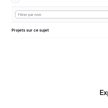
Projets sur ce sujet
Ex