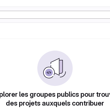
plorer les groupes publics pour trou
des projets auxquels contribuer