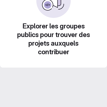
Explorer les groupes
publics pour trouver des
projets auxquels
contribuer