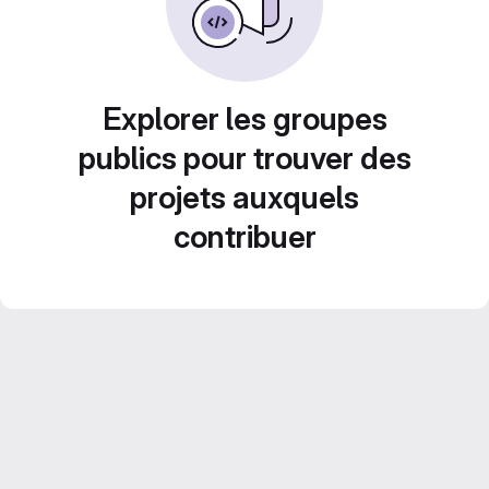
Explorer les groupes
publics pour trouver des
projets auxquels
contribuer