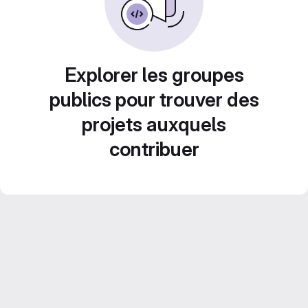
Explorer les groupes
publics pour trouver des
projets auxquels
contribuer