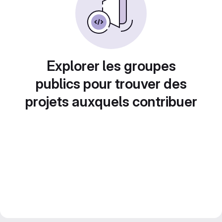
Explorer les groupes
publics pour trouver des
projets auxquels contribuer