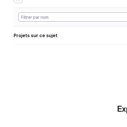
Projets sur ce sujet
Ex