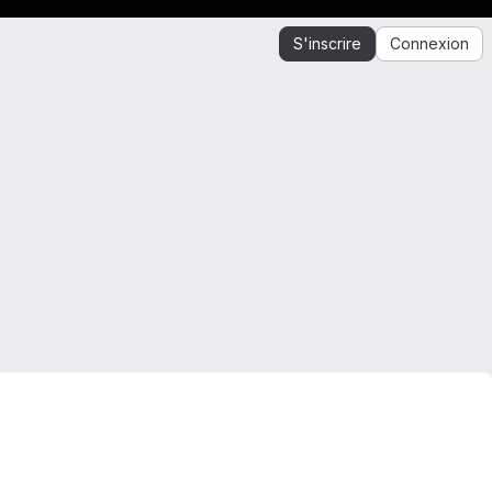
S'inscrire
Connexion