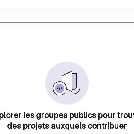
plorer les groupes publics pour trou
des projets auxquels contribuer