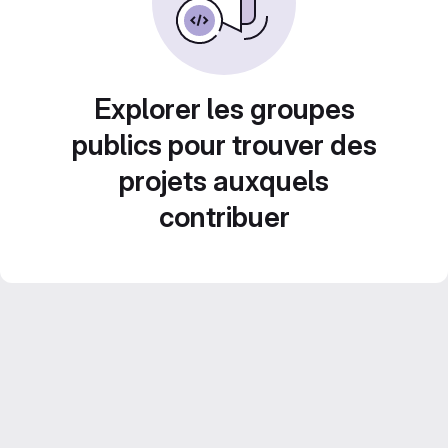
Explorer les groupes
publics pour trouver des
projets auxquels
contribuer