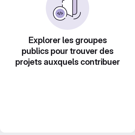
Explorer les groupes
publics pour trouver des
projets auxquels contribuer