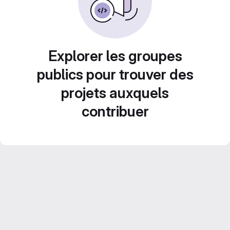
Explorer les groupes
publics pour trouver des
projets auxquels
contribuer