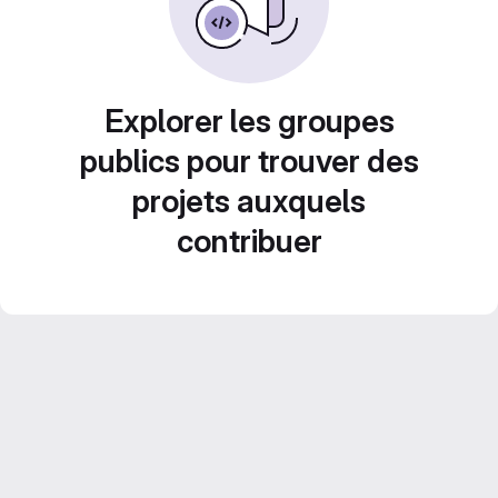
Explorer les groupes
publics pour trouver des
projets auxquels
contribuer