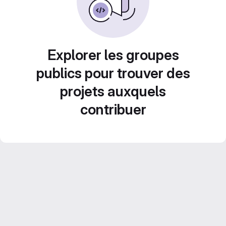
Explorer les groupes
publics pour trouver des
projets auxquels
contribuer