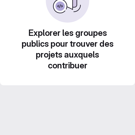
Explorer les groupes
publics pour trouver des
projets auxquels
contribuer