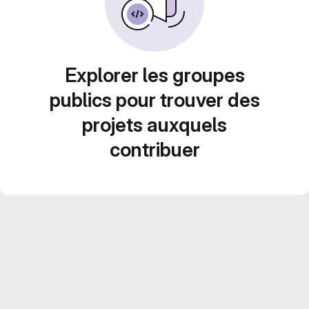
Explorer les groupes
publics pour trouver des
projets auxquels
contribuer