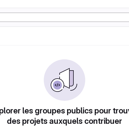
plorer les groupes publics pour trou
des projets auxquels contribuer