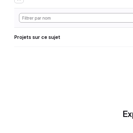
Projets sur ce sujet
Ex