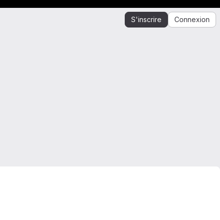
S'inscrire
Connexion