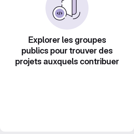
Explorer les groupes
publics pour trouver des
projets auxquels contribuer