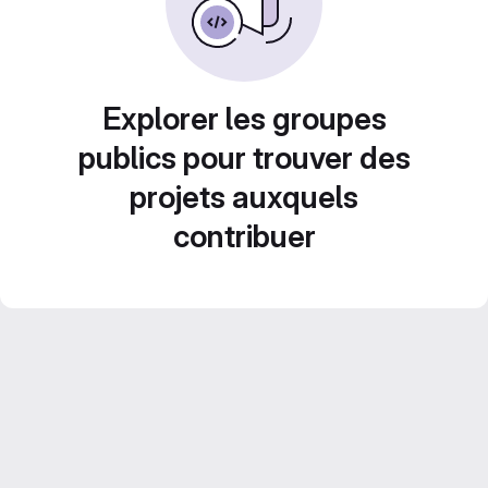
Explorer les groupes
publics pour trouver des
projets auxquels
contribuer