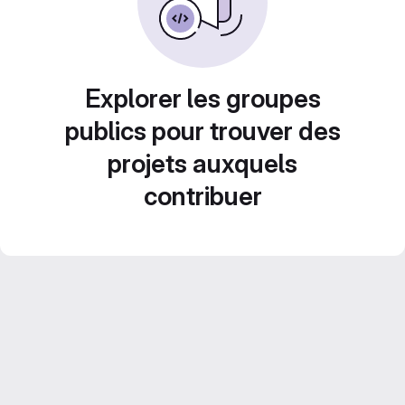
Explorer les groupes
publics pour trouver des
projets auxquels
contribuer