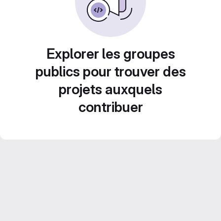
Explorer les groupes
publics pour trouver des
projets auxquels
contribuer