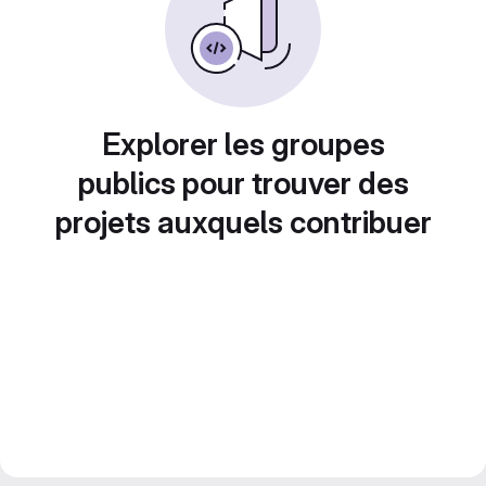
Explorer les groupes
publics pour trouver des
projets auxquels contribuer