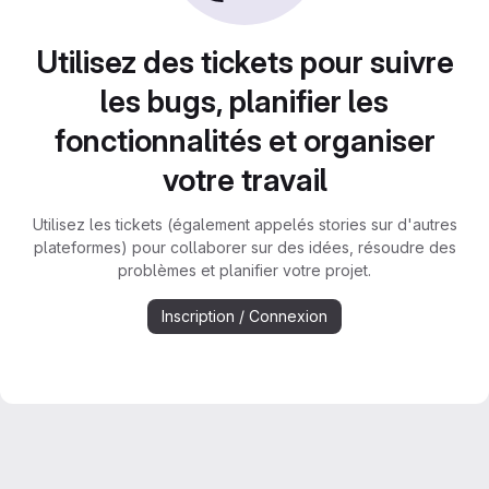
Utilisez des tickets pour suivre
les bugs, planifier les
fonctionnalités et organiser
votre travail
Utilisez les tickets (également appelés stories sur d'autres
plateformes) pour collaborer sur des idées, résoudre des
problèmes et planifier votre projet.
Inscription / Connexion